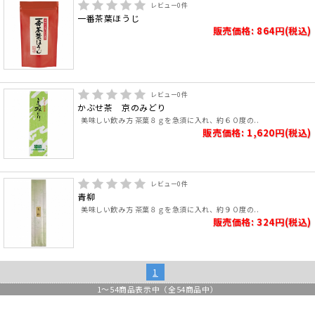
レビュー
0
件
一番茶葉ほうじ
販売価格: 864円(税込)
レビュー
0
件
かぶせ茶 京のみどり
美味しい飲み方 茶葉８ｇを急須に入れ、約６０度の..
販売価格: 1,620円(税込)
レビュー
0
件
青柳
美味しい飲み方 茶葉８ｇを急須に入れ、約９０度の..
販売価格: 324円(税込)
1
1
～
54
商品表示中（全
54
商品中）