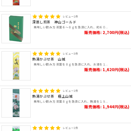
レビュー
1
件
深蒸し煎茶 神山ゴールド
美味しい飲み方 茶葉６～８ｇを急須に入れ、約６０..
販売価格: 2,700円(税込)
レビュー
3
件
熱湯かぶせ茶 山城
美味しい飲み方 茶葉を８ｇを急須に入れ、お湯を１..
販売価格: 1,620円(税込)
レビュー
1
件
熱湯かぶせ茶 極上山城
美味しい飲み方 茶葉８ｇを急須に入れ、熱湯を１５..
販売価格: 1,944円(税込)
レビュー
1
件