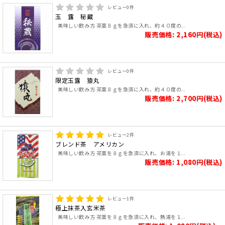
レビュー
0
件
玉 露 秘蔵
美味しい飲み方 茶葉８ｇを急須に入れ、約４０度の..
販売価格: 2,160円(税込)
レビュー
0
件
限定玉露 猿丸
美味しい飲み方 茶葉８ｇを急須に入れ、約４０度の..
販売価格: 2,700円(税込)
レビュー
2
件
ブレンド茶 アメリカン
美味しい飲み方 茶葉を８ｇを急須に入れ、お湯を１..
販売価格: 1,080円(税込)
レビュー
1
件
極上抹茶入玄米茶
美味しい飲み方 茶葉を８ｇを急須に入れ、熱湯を１..