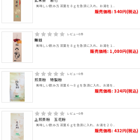
玄米茶 若竹
美味しい飲み方 茶葉を８ｇを急須に入れ、お湯を１..
販売価格: 540円(税込)
レビュー
0
件
舞妓
美味しい飲み方 茶葉を８ｇを急須に入れ、お湯を１..
販売価格: 1,080円(税込)
レビュー
0
件
煎茶粉 特製粉
美味しい飲み方 茶葉６～８ｇを急須に入れ、お湯を..
販売価格: 324円(税込)
レビュー
0
件
上煎茶粉 玉花粉
美味しい飲み方 茶葉６ｇを急須に入れ、お湯を２０..
販売価格: 432円(税込)