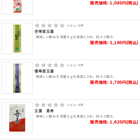
販売価格: 1,080円(税込)
レビュー
0
件
壱等賞玉露
美味しい飲み方 茶葉８ｇを急須に入れ、約４０度の..
販売価格: 2,160円(税込)
レビュー
0
件
優等賞玉露
美味しい飲み方 茶葉８ｇを急須に入れ、約４０度の..
販売価格: 2,700円(税込)
レビュー
0
件
玉露 喜寿
美味しい飲み方 茶葉８ｇを急須に入れ、約４０度の..
販売価格: 1,620円(税込)