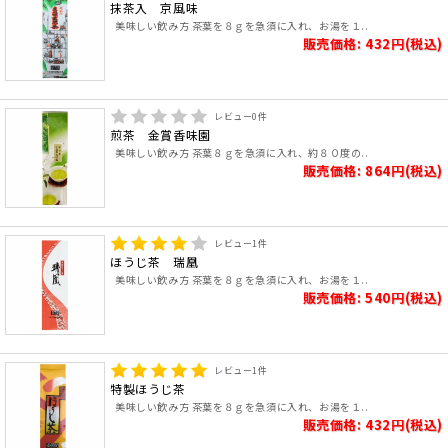
抹茶入 京風味
美味しい飲み方 茶葉を８ｇを急須に入れ、お湯を１..
販売価格: 432円(税込)
レビュー
0
件
煎茶 金賞香味園
美味しい飲み方 茶葉８ｇを急須に入れ、約８０度の..
販売価格: 864円(税込)
レビュー
1
件
ほうじ茶 瑞凰
美味しい飲み方 茶葉を８ｇを急須に入れ、お湯を１..
販売価格: 540円(税込)
レビュー
1
件
特製ほうじ茶
美味しい飲み方 茶葉を８ｇを急須に入れ、お湯を１..
販売価格: 432円(税込)