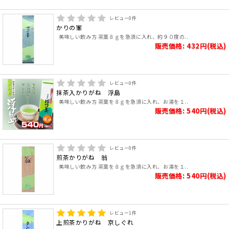
レビュー
0
件
かりの峯
美味しい飲み方 茶葉８ｇを急須に入れ、約９０度の..
販売価格: 432円(税込)
レビュー
0
件
抹茶入かりがね 浮島
美味しい飲み方 茶葉を８ｇを急須に入れ、お湯を１..
販売価格: 540円(税込)
レビュー
0
件
煎茶かりがね 翁
美味しい飲み方 茶葉を８ｇを急須に入れ、お湯を１..
販売価格: 540円(税込)
レビュー
1
件
上煎茶かりがね 京しぐれ