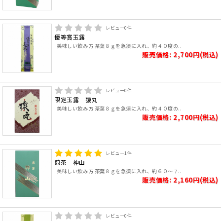
レビュー
0
件
優等賞玉露
美味しい飲み方 茶葉８ｇを急須に入れ、約４０度の..
販売価格: 2,700円(税込)
レビュー
0
件
限定玉露 猿丸
美味しい飲み方 茶葉８ｇを急須に入れ、約４０度の..
販売価格: 2,700円(税込)
レビュー
1
件
煎茶 神山
美味しい飲み方 茶葉８ｇを急須に入れ、約６０～７..
販売価格: 2,160円(税込)
レビュー
0
件