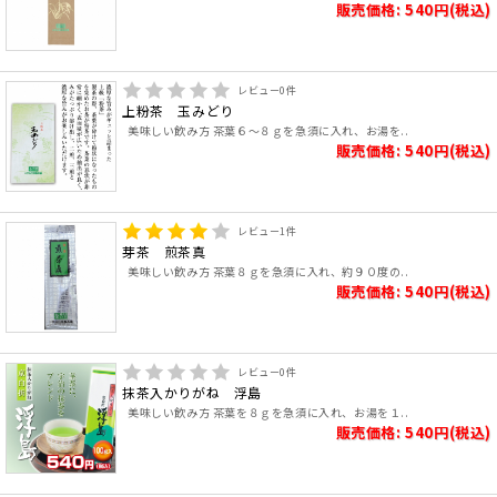
販売価格: 540円(税込)
レビュー
0
件
上粉茶 玉みどり
美味しい飲み方 茶葉６～８ｇを急須に入れ、お湯を..
販売価格: 540円(税込)
レビュー
1
件
芽茶 煎茶真
美味しい飲み方 茶葉８ｇを急須に入れ、約９０度の..
販売価格: 540円(税込)
レビュー
0
件
抹茶入かりがね 浮島
美味しい飲み方 茶葉を８ｇを急須に入れ、お湯を１..
販売価格: 540円(税込)