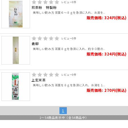
レビュー
0
件
煎茶粉 特製粉
美味しい飲み方 茶葉６～８ｇを急須に入れ、お湯を..
販売価格: 324円(税込)
レビュー
0
件
青柳
美味しい飲み方 茶葉８ｇを急須に入れ、約９０度の..
販売価格: 324円(税込)
レビュー
0
件
上玄米茶
美味しい飲み方 茶葉を８ｇを急須に入れ、お湯を１..
販売価格: 270円(税込)
1
1
～
54
商品表示中（全
54
商品中）