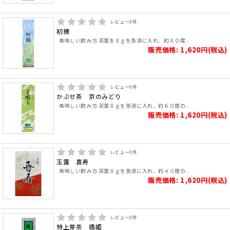
レビュー
0
件
初摘
美味しい飲み方 茶葉を８ｇを急須に入れ、約８０度..
販売価格: 1,620円(税込)
レビュー
0
件
かぶせ茶 京のみどり
美味しい飲み方 茶葉８ｇを急須に入れ、約６０度の..
販売価格: 1,620円(税込)
レビュー
0
件
玉露 喜寿
美味しい飲み方 茶葉８ｇを急須に入れ、約４０度の..
販売価格: 1,620円(税込)
レビュー
0
件
特上芽茶 橋姫