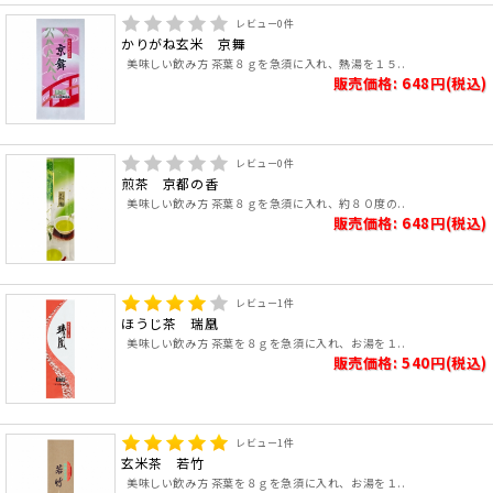
レビュー
0
件
かりがね玄米 京舞
美味しい飲み方 茶葉８ｇを急須に入れ、熱湯を１５..
販売価格: 648円(税込)
レビュー
0
件
煎茶 京都の香
美味しい飲み方 茶葉８ｇを急須に入れ、約８０度の..
販売価格: 648円(税込)
レビュー
1
件
ほうじ茶 瑞凰
美味しい飲み方 茶葉を８ｇを急須に入れ、お湯を１..
販売価格: 540円(税込)
レビュー
1
件
玄米茶 若竹
美味しい飲み方 茶葉を８ｇを急須に入れ、お湯を１..