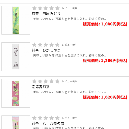
レビュー
0
件
煎茶 田原みどり
美味しい飲み方 茶葉８ｇを急須に入れ、約８０度の..
販売価格: 1,080円(税込)
レビュー
0
件
煎茶 ひがしやま
美味しい飲み方 茶葉８ｇを急須に入れ、約８０度の..
販売価格: 1,296円(税込)
レビュー
0
件
壱等賞煎茶
美味しい飲み方 茶葉８ｇを急須に入れ、約６０～７..
販売価格: 1,620円(税込)
レビュー
0
件
煎茶 八十八夜の友
美味しい飲み方 茶葉８ｇを急須に入れ、約８０度の..