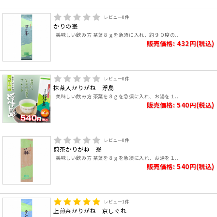
レビュー
0
件
かりの峯
美味しい飲み方 茶葉８ｇを急須に入れ、約９０度の..
販売価格: 432円(税込)
レビュー
0
件
抹茶入かりがね 浮島
美味しい飲み方 茶葉を８ｇを急須に入れ、お湯を１..
販売価格: 540円(税込)
レビュー
0
件
煎茶かりがね 翁
美味しい飲み方 茶葉を８ｇを急須に入れ、お湯を１..
販売価格: 540円(税込)
レビュー
1
件
上煎茶かりがね 京しぐれ