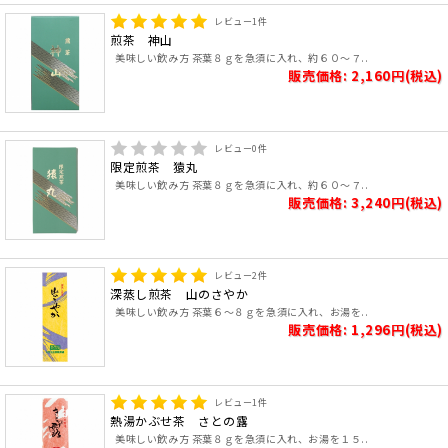
レビュー
1
件
煎茶 神山
美味しい飲み方 茶葉８ｇを急須に入れ、約６０～７..
販売価格: 2,160円(税込)
レビュー
0
件
限定煎茶 猿丸
美味しい飲み方 茶葉８ｇを急須に入れ、約６０～７..
販売価格: 3,240円(税込)
レビュー
2
件
深蒸し煎茶 山のさやか
美味しい飲み方 茶葉６～８ｇを急須に入れ、お湯を..
販売価格: 1,296円(税込)
レビュー
1
件
熱湯かぶせ茶 さとの露
美味しい飲み方 茶葉８ｇを急須に入れ、お湯を１５..