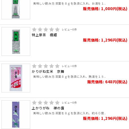
美味しい飲み方 茶葉を８ｇを急須に入れ、お湯を１..
販売価格: 1,080円(税込)
レビュー
0
件
特上芽茶 橋姫
販売価格: 1,296円(税込)
レビュー
0
件
かりがね玄米 京舞
美味しい飲み方 茶葉８ｇを急須に入れ、熱湯を１５..
販売価格: 648円(税込)
レビュー
0
件
上かりがね 禅の露
美味しい飲み方 茶葉を８ｇを急須に入れ、約６０度..
販売価格: 1,296円(税込)