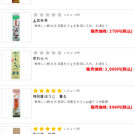
レビュー
0
件
上玄米茶
美味しい飲み方 茶葉を８ｇを急須に入れ、お湯を１..
販売価格: 270円(税込)
レビュー
0
件
京わらべ
美味しい飲み方 茶葉を８ｇを急須に入れ、お湯を１..
販売価格: 1,080円(税込)
レビュー
1
件
特別茎ほうじ 薫る
美味しい飲み方 急須に茶葉を大さじ山盛り２杯程度..
販売価格: 864円(税込)
レビュー
1
件