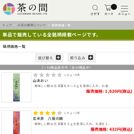
さがす
カート
メニュー
トップ
>
お茶の種類について
> 銘柄価格一覧
単品で販売している全銘柄掲載ページです。
銘柄価格一覧
並び替え
絞り込み
1
～
54
商品表示中（全
54
商品中）
レビュー
0
件
山あおい
美味しい飲み方 茶葉を６～８ｇを急須に入れ、お湯..
販売価格: 1,620円(税込)
レビュー
1
件
玄米茶 八坂の錦
美味しい飲み方 茶葉を８ｇを急須に入れ、お湯を１..
販売価格: 432円(税込)