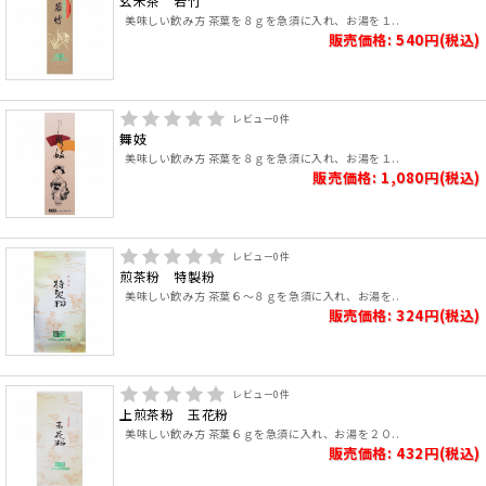
玄米茶 若竹
美味しい飲み方 茶葉を８ｇを急須に入れ、お湯を１..
販売価格: 540円(税込)
レビュー
0
件
舞妓
美味しい飲み方 茶葉を８ｇを急須に入れ、お湯を１..
販売価格: 1,080円(税込)
レビュー
0
件
煎茶粉 特製粉
美味しい飲み方 茶葉６～８ｇを急須に入れ、お湯を..
販売価格: 324円(税込)
レビュー
0
件
上煎茶粉 玉花粉
美味しい飲み方 茶葉６ｇを急須に入れ、お湯を２０..
販売価格: 432円(税込)