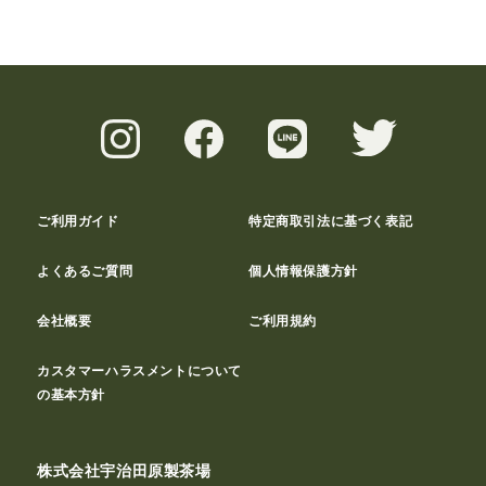
ご利用ガイド
特定商取引法に基づく表記
よくあるご質問
個人情報保護方針
会社概要
ご利用規約
カスタマーハラスメントについて
の基本方針
株式会社宇治田原製茶場