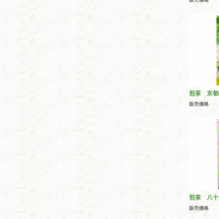
煎茶 京都
販売価格
煎茶 八十
販売価格