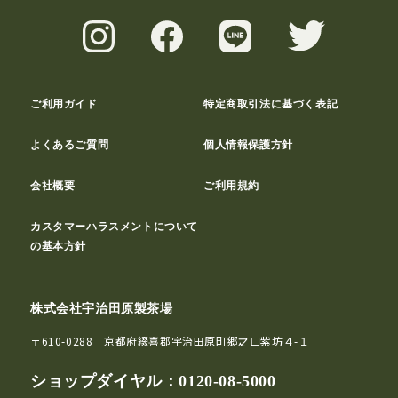
ご利用ガイド
特定商取引法に基づく表記
よくあるご質問
個人情報保護方針
会社概要
ご利用規約
カスタマーハラスメントについて
の基本方針
株式会社宇治田原製茶場
〒610-0288 京都府綴喜郡宇治田原町郷之口紫坊４-１
ショップダイヤル：
0120-08-5000