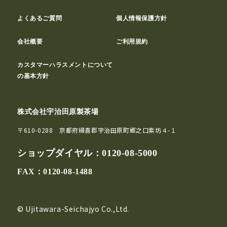
よくあるご質問
個人情報保護方針
会社概要
ご利用規約
カスタマーハラスメントについて
の基本方針
株式会社宇治田原製茶場
〒610-0288 京都府綴喜郡宇治田原町郷之口紫坊４-１
ショップダイヤル：
0120-08-5000
FAX：0120-08-1488
© Ujitawara-Seichajyo Co.,Ltd.