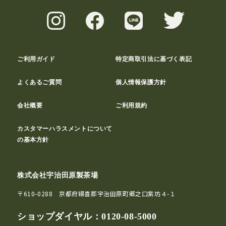
ご利用ガイド
特定商取引法に基づく表記
よくあるご質問
個人情報保護方針
会社概要
ご利用規約
カスタマーハラスメントについて
の基本方針
株式会社宇治田原製茶場
〒610-0288 京都府綴喜郡宇治田原町郷之口紫坊４-１
ショップダイヤル：
0120-08-5000