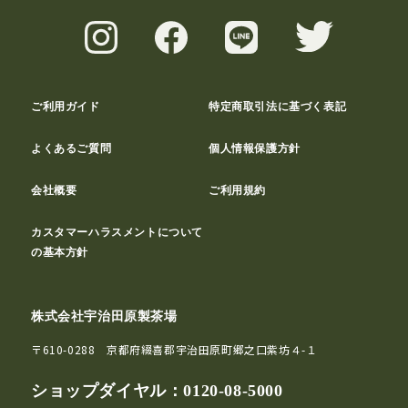
ご利用ガイド
特定商取引法に基づく表記
よくあるご質問
個人情報保護方針
会社概要
ご利用規約
カスタマーハラスメントについて
の基本方針
株式会社宇治田原製茶場
〒610-0288 京都府綴喜郡宇治田原町郷之口紫坊４-１
ショップダイヤル：
0120-08-5000