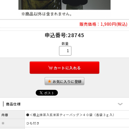
販売価格：
1,980円(税込)
申込番号
:28745
数量
カートに入れる
お気に入りに登録
商品仕様
内容
●＜極上抹茶入玄米茶ティーバッグ＞４０袋（各袋３ｇ入）
※
ひも付き