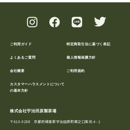
ご利用ガイド
特定商取引法に基づく表記
よくあるご質問
個人情報保護方針
会社概要
ご利用規約
カスタマーハラスメントについて
の基本方針
株式会社宇治田原製茶場
〒610-0288 京都府綴喜郡宇治田原町郷之口紫坊４-１