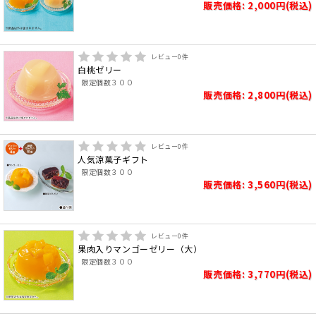
販売価格: 2,000円(税込)
レビュー
0
件
白桃ゼリー
限定個数３００
販売価格: 2,800円(税込)
レビュー
0
件
人気涼菓子ギフト
限定個数３００
販売価格: 3,560円(税込)
レビュー
0
件
果肉入りマンゴーゼリー（大）
限定個数３００
販売価格: 3,770円(税込)