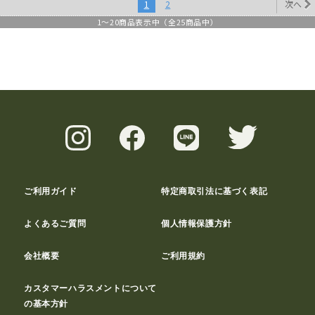
1
2
次へ
1
～
20
商品表示中（全
25
商品中）
ご利用ガイド
特定商取引法に基づく表記
よくあるご質問
個人情報保護方針
会社概要
ご利用規約
カスタマーハラスメントについて
の基本方針