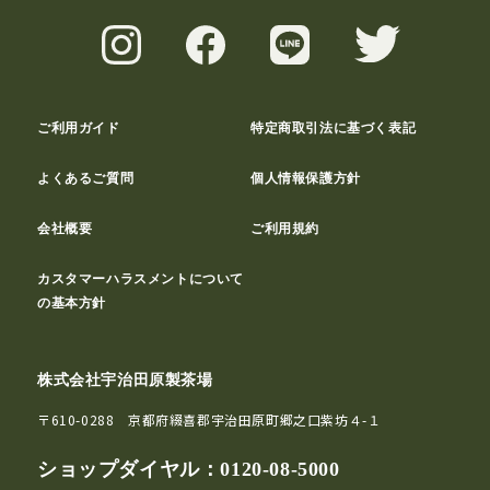
ご利用ガイド
特定商取引法に基づく表記
よくあるご質問
個人情報保護方針
会社概要
ご利用規約
カスタマーハラスメントについて
の基本方針
株式会社宇治田原製茶場
〒610-0288 京都府綴喜郡宇治田原町郷之口紫坊４-１
ショップダイヤル：
0120-08-5000