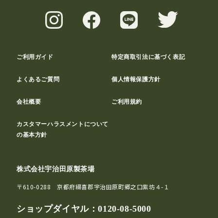
ご利用ガイド
特定商取引法に基づく表記
よくあるご質問
個人情報保護方針
会社概要
ご利用規約
カスタマーハラスメントについて
の基本方針
株式会社宇治田原製茶場
〒610-0288 京都府綴喜郡宇治田原町郷之口紫坊４-１
ショップダイヤル：
0120-08-5000