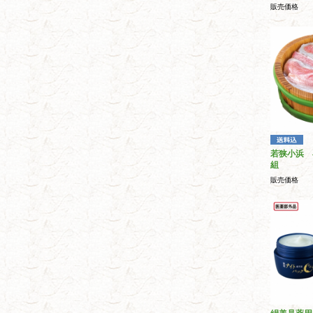
販売価格
若狭小浜 
組
販売価格