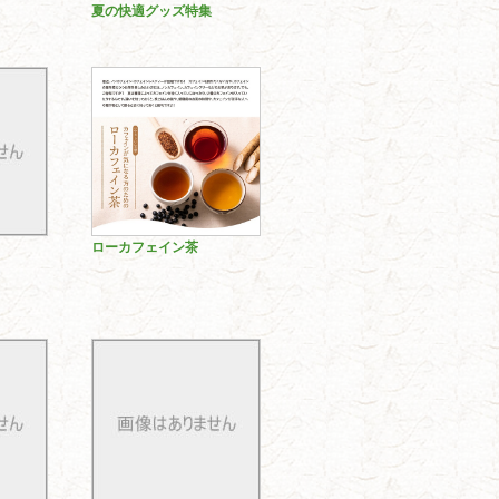
夏の快適グッズ特集
ローカフェイン茶