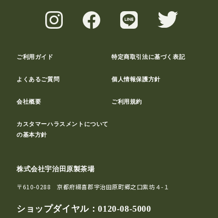
ご利用ガイド
特定商取引法に基づく表記
よくあるご質問
個人情報保護方針
会社概要
ご利用規約
カスタマーハラスメントについて
の基本方針
株式会社宇治田原製茶場
〒610-0288 京都府綴喜郡宇治田原町郷之口紫坊４-１
ショップダイヤル：
0120-08-5000