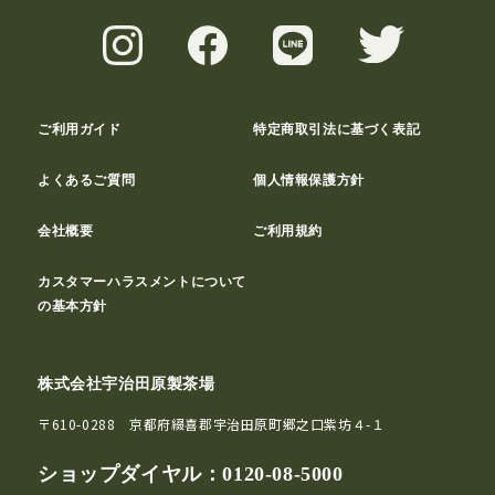
ご利用ガイド
特定商取引法に基づく表記
よくあるご質問
個人情報保護方針
会社概要
ご利用規約
カスタマーハラスメントについて
の基本方針
株式会社宇治田原製茶場
〒610-0288 京都府綴喜郡宇治田原町郷之口紫坊４-１
ショップダイヤル：
0120-08-5000