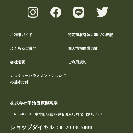
ご利用ガイド
特定商取引法に基づく表記
よくあるご質問
個人情報保護方針
会社概要
ご利用規約
カスタマーハラスメントについて
の基本方針
株式会社宇治田原製茶場
〒610-0288 京都府綴喜郡宇治田原町郷之口紫坊４-１
ショップダイヤル：
0120-08-5000