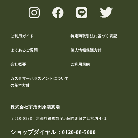
ご利用ガイド
特定商取引法に基づく表記
よくあるご質問
個人情報保護方針
会社概要
ご利用規約
カスタマーハラスメントについて
の基本方針
株式会社宇治田原製茶場
〒610-0288 京都府綴喜郡宇治田原町郷之口紫坊４-１
ショップダイヤル：
0120-08-5000