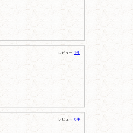
レビュー:
1件
レビュー:
0件