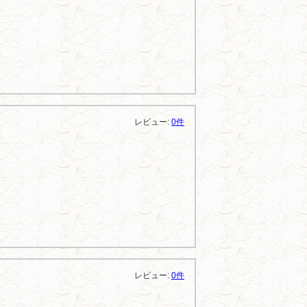
レビュー:
0件
レビュー:
0件