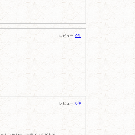
レビュー:
0件
レビュー:
0件