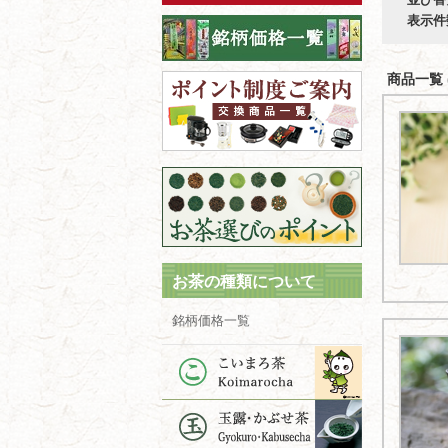
表示件
商品一覧 (
お茶の種類について
銘柄価格一覧