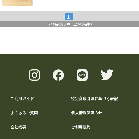
1
1
～
6
商品表示中（全
6
商品中）
ご利用ガイド
特定商取引法に基づく表記
よくあるご質問
個人情報保護方針
会社概要
ご利用規約