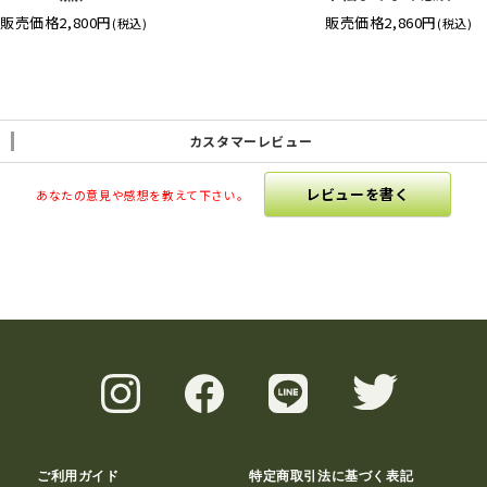
販売価格
2,800円
販売価格
2,860円
(税込)
(税込)
カスタマーレビュー
レビューを書く
あなたの意見や感想を教えて下さい。
ご利用ガイド
特定商取引法に基づく表記