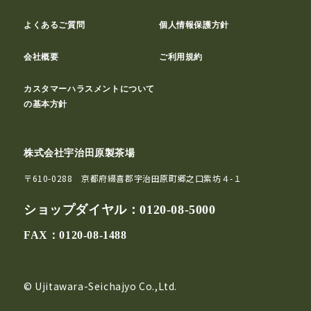
よくあるご質問
個人情報保護方針
会社概要
ご利用規約
カスタマーハラスメントについて
の基本方針
株式会社宇治田原製茶場
〒610-0288 京都府綴喜郡宇治田原町郷之口紫坊４-１
ショップダイヤル：
0120-08-5000
FAX：0120-08-1488
© Ujitawara-Seichajyo Co.,Ltd.