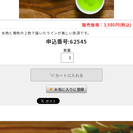
販売価格：
3,980円(税込)
水色と青色の２色で描いたラインが美しい急須です。
申込番号
:62545
数量
カートに入れる
お気に入りに登録