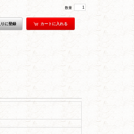
数量
入りに登録
カートに入れる