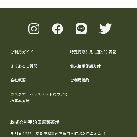
ご利用ガイド
特定商取引法に基づく表記
よくあるご質問
個人情報保護方針
会社概要
ご利用規約
カスタマーハラスメントについて
の基本方針
株式会社宇治田原製茶場
〒610-0288 京都府綴喜郡宇治田原町郷之口紫坊４-１