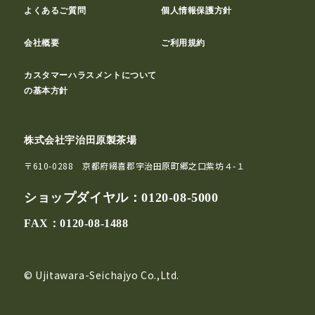
よくあるご質問
個人情報保護方針
会社概要
ご利用規約
カスタマーハラスメントについて
の基本方針
株式会社宇治田原製茶場
〒610-0288 京都府綴喜郡宇治田原町郷之口紫坊４-１
ショップダイヤル：
0120-08-5000
FAX：0120-08-1488
© Ujitawara-Seichajyo Co.,Ltd.