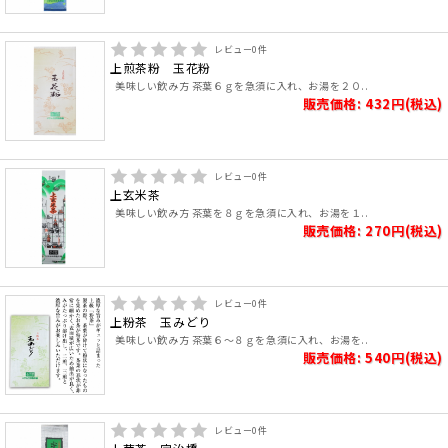
レビュー
0
件
上煎茶粉 玉花粉
美味しい飲み方 茶葉６ｇを急須に入れ、お湯を２０..
販売価格: 432円(税込)
レビュー
0
件
上玄米茶
美味しい飲み方 茶葉を８ｇを急須に入れ、お湯を１..
販売価格: 270円(税込)
レビュー
0
件
上粉茶 玉みどり
美味しい飲み方 茶葉６～８ｇを急須に入れ、お湯を..
販売価格: 540円(税込)
レビュー
0
件