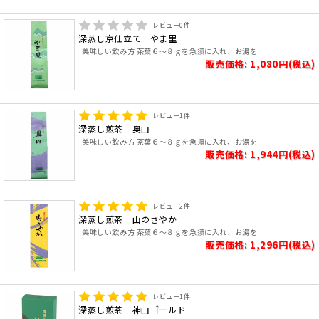
レビュー
0
件
深蒸し京仕立て やま里
美味しい飲み方 茶葉６～８ｇを急須に入れ、お湯を..
販売価格: 1,080円(税込)
レビュー
1
件
深蒸し煎茶 奥山
美味しい飲み方 茶葉６～８ｇを急須に入れ、お湯を..
販売価格: 1,944円(税込)
レビュー
2
件
深蒸し煎茶 山のさやか
美味しい飲み方 茶葉６～８ｇを急須に入れ、お湯を..
販売価格: 1,296円(税込)
レビュー
1
件
深蒸し煎茶 神山ゴールド