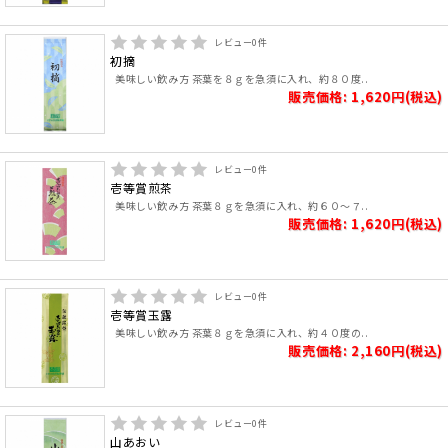
レビュー
0
件
初摘
美味しい飲み方 茶葉を８ｇを急須に入れ、約８０度..
販売価格: 1,620円(税込)
レビュー
0
件
壱等賞煎茶
美味しい飲み方 茶葉８ｇを急須に入れ、約６０～７..
販売価格: 1,620円(税込)
レビュー
0
件
壱等賞玉露
美味しい飲み方 茶葉８ｇを急須に入れ、約４０度の..
販売価格: 2,160円(税込)
レビュー
0
件
山あおい