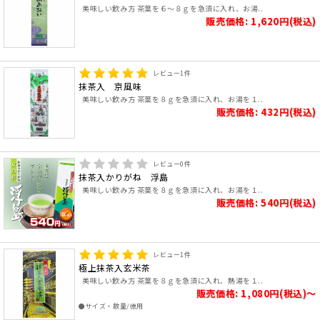
美味しい飲み方 茶葉を６～８ｇを急須に入れ、お湯..
販売価格: 1,620円(税込)
レビュー
1
件
抹茶入 京風味
美味しい飲み方 茶葉を８ｇを急須に入れ、お湯を１..
販売価格: 432円(税込)
レビュー
0
件
抹茶入かりがね 浮島
美味しい飲み方 茶葉を８ｇを急須に入れ、お湯を１..
販売価格: 540円(税込)
レビュー
1
件
極上抹茶入玄米茶
美味しい飲み方 茶葉を８ｇを急須に入れ、熱湯を１..
販売価格: 1,080円(税込)～
●サイズ・数量/徳用