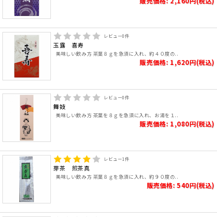
販売価格: 2,160円(税込)
レビュー
0
件
玉露 喜寿
美味しい飲み方 茶葉８ｇを急須に入れ、約４０度の..
販売価格: 1,620円(税込)
レビュー
0
件
舞妓
美味しい飲み方 茶葉を８ｇを急須に入れ、お湯を１..
販売価格: 1,080円(税込)
レビュー
1
件
芽茶 煎茶真
美味しい飲み方 茶葉８ｇを急須に入れ、約９０度の..
販売価格: 540円(税込)