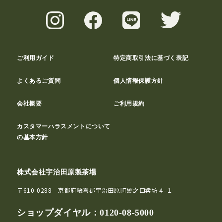
ご利用ガイド
特定商取引法に基づく表記
よくあるご質問
個人情報保護方針
会社概要
ご利用規約
カスタマーハラスメントについて
の基本方針
株式会社宇治田原製茶場
〒610-0288 京都府綴喜郡宇治田原町郷之口紫坊４-１
ショップダイヤル：
0120-08-5000