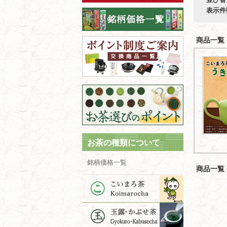
表示件
商品一覧 (
お茶の種類について
銘柄価格一覧
商品一覧 (