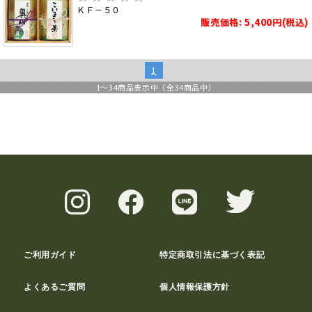
ＫＦ－５０
販売価格: 5,400円(税込)
1
1
～
34
商品表示中（全
34
商品中）
ご利用ガイド
特定商取引法に基づく表記
よくあるご質問
個人情報保護方針