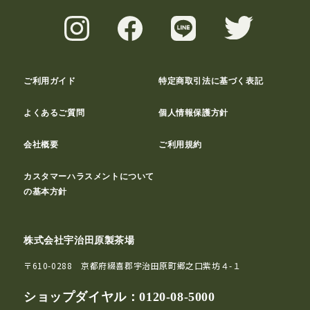
ご利用ガイド
特定商取引法に基づく表記
よくあるご質問
個人情報保護方針
会社概要
ご利用規約
カスタマーハラスメントについて
の基本方針
株式会社宇治田原製茶場
〒610-0288 京都府綴喜郡宇治田原町郷之口紫坊４-１
ショップダイヤル：
0120-08-5000