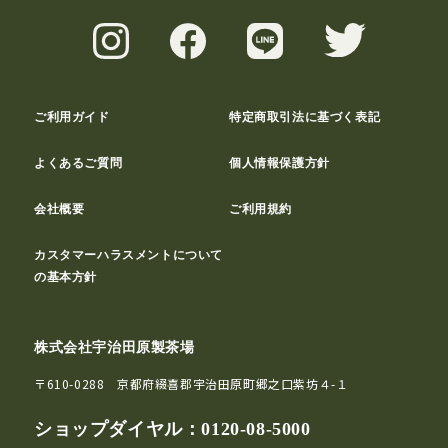
ご利用ガイド
特定商取引法に基づく表記
よくあるご質問
個人情報保護方針
会社概要
ご利用規約
カスタマーハラスメントについて
の基本方針
株式会社宇治田原製茶場
〒610-0288 京都府綴喜郡宇治田原町郷之口紫坊４-１
ショップダイヤル：
0120-08-5000