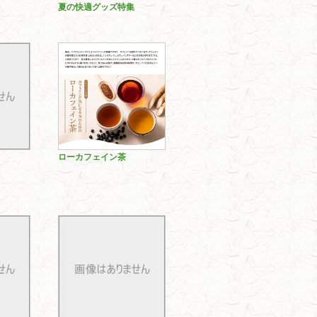
夏の快適グッズ特集
ローカフェイン茶