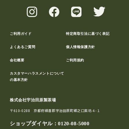
ご利用ガイド
特定商取引法に基づく表記
よくあるご質問
個人情報保護方針
会社概要
ご利用規約
カスタマーハラスメントについて
の基本方針
株式会社宇治田原製茶場
〒610-0288 京都府綴喜郡宇治田原町郷之口紫坊４-１
ショップダイヤル：
0120-08-5000