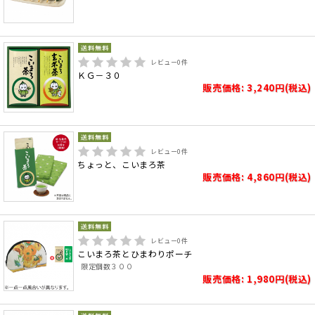
レビュー
0
件
ＫＧ－３０
販売価格: 3,240円(税込)
レビュー
0
件
ちょっと、こいまろ茶
販売価格: 4,860円(税込)
レビュー
0
件
こいまろ茶とひまわりポーチ
限定個数３００
販売価格: 1,980円(税込)