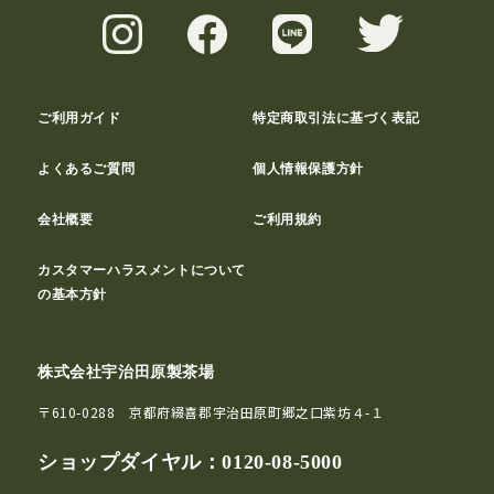
ご利用ガイド
特定商取引法に基づく表記
よくあるご質問
個人情報保護方針
会社概要
ご利用規約
カスタマーハラスメントについて
の基本方針
株式会社宇治田原製茶場
〒610-0288 京都府綴喜郡宇治田原町郷之口紫坊４-１
ショップダイヤル：
0120-08-5000