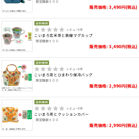
限定個数５００
販売価格: 3,490円(税込)
レビュー
0
件
こいまろ玄米茶と鉄線マグカップ
限定個数５００
販売価格: 3,490円(税込)
レビュー
0
件
こいまろ茶とひまわり保冷バッグ
限定個数３００
販売価格: 2,990円(税込)
レビュー
0
件
こいまろ茶とクッションカバー
限定個数５００
販売価格: 2,990円(税込)