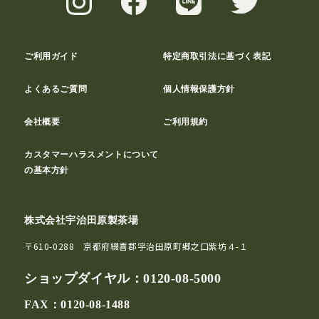
ご利用ガイド
特定商取引法に基づく表記
よくあるご質問
個人情報保護方針
会社概要
ご利用規約
カスタマーハラスメントについて
の基本方針
株式会社宇治田原製茶場
〒610-0288 京都府綴喜郡宇治田原町郷之口紫坊４-１
ショップダイヤル：
0120-08-5000
FAX：0120-08-1488