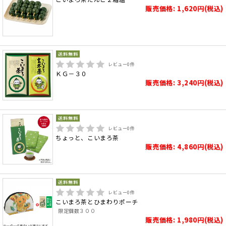
販売価格: 1,620円(税込)
レビュー
0
件
ＫＧ－３０
販売価格: 3,240円(税込)
レビュー
0
件
ちょっと、こいまろ茶
販売価格: 4,860円(税込)
レビュー
0
件
こいまろ茶とひまわりポーチ
限定個数３００
販売価格: 1,980円(税込)