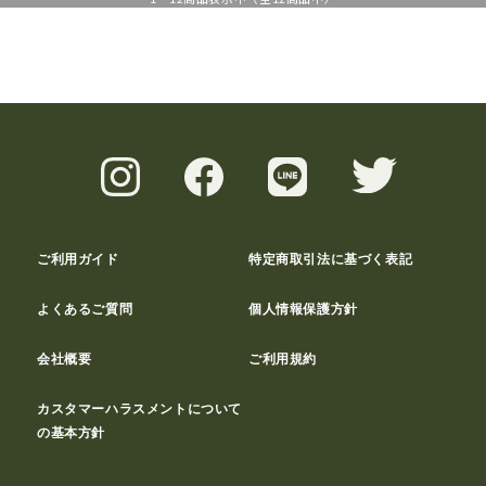
ご利用ガイド
特定商取引法に基づく表記
よくあるご質問
個人情報保護方針
会社概要
ご利用規約
カスタマーハラスメントについて
の基本方針