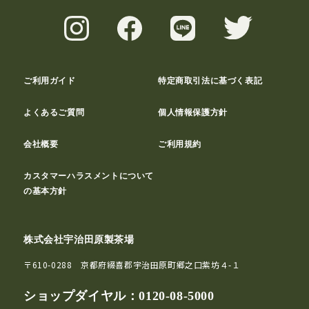
ご利用ガイド
特定商取引法に基づく表記
よくあるご質問
個人情報保護方針
会社概要
ご利用規約
カスタマーハラスメントについて
の基本方針
株式会社宇治田原製茶場
〒610-0288 京都府綴喜郡宇治田原町郷之口紫坊４-１
ショップダイヤル：
0120-08-5000