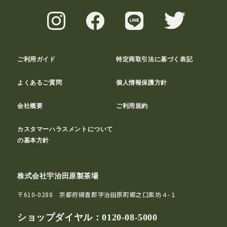
ご利用ガイド
特定商取引法に基づく表記
よくあるご質問
個人情報保護方針
会社概要
ご利用規約
カスタマーハラスメントについて
の基本方針
株式会社宇治田原製茶場
〒610-0288 京都府綴喜郡宇治田原町郷之口紫坊４-１
ショップダイヤル：
0120-08-5000