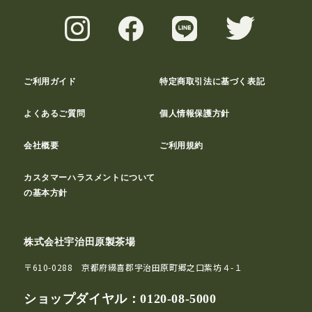
ご利用ガイド
特定商取引法に基づく表記
よくあるご質問
個人情報保護方針
会社概要
ご利用規約
カスタマーハラスメントについて
の基本方針
株式会社宇治田原製茶場
〒610-0288 京都府綴喜郡宇治田原町郷之口紫坊４-１
ショップダイヤル：
0120-08-5000