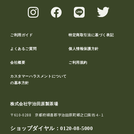
ご利用ガイド
特定商取引法に基づく表記
よくあるご質問
個人情報保護方針
会社概要
ご利用規約
カスタマーハラスメントについて
の基本方針
株式会社宇治田原製茶場
〒610-0288 京都府綴喜郡宇治田原町郷之口紫坊４-１
ショップダイヤル：
0120-08-5000