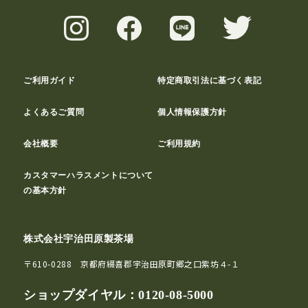
ご利用ガイド
特定商取引法に基づく表記
よくあるご質問
個人情報保護方針
会社概要
ご利用規約
カスタマーハラスメントについて
の基本方針
株式会社宇治田原製茶場
〒610-0288 京都府綴喜郡宇治田原町郷之口紫坊４-１
ショップダイヤル：
0120-08-5000