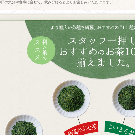
の日の気分や食事に合せて、飲み分けるとよりお楽しみいただけます。