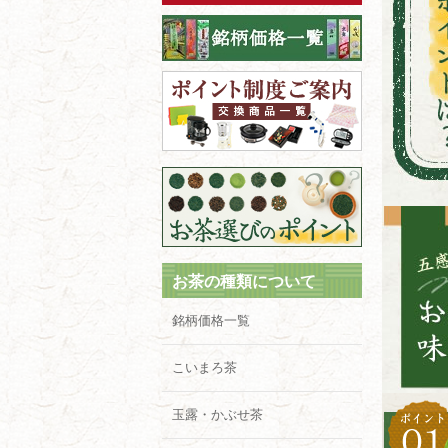
お茶の種類について
銘柄価格一覧
こいまろ茶
玉露・かぶせ茶