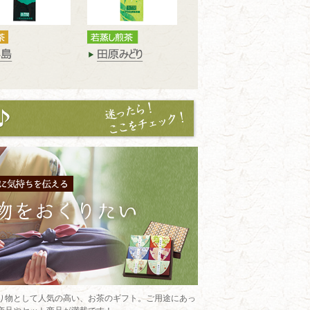
り物として人気の高い、お茶のギフト。ご用途にあっ