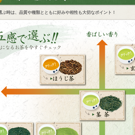
選ぶ時は、品質や種類とともに好みや相性も大切なポイント！