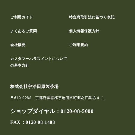
ご利用ガイド
特定商取引法に基づく表記
よくあるご質問
個人情報保護方針
会社概要
ご利用規約
カスタマーハラスメントについて
の基本方針
株式会社宇治田原製茶場
〒610-0288 京都府綴喜郡宇治田原町郷之口紫坊４-１
ショップダイヤル：
0120-08-5000
FAX：0120-08-1488