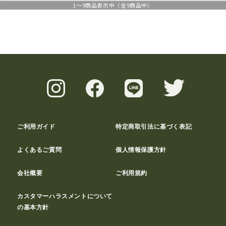
1
～
9
商品表示中（全
9
商品中）
ご利用ガイド
特定商取引法に基づく表記
よくあるご質問
個人情報保護方針
会社概要
ご利用規約
カスタマーハラスメントについて
の基本方針