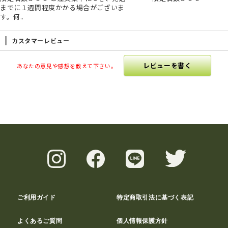
までに１週間程度かかる場合がございま
す。何..
カスタマーレビュー
レビューを書く
あなたの意見や感想を教えて下さい。
ご利用ガイド
特定商取引法に基づく表記
よくあるご質問
個人情報保護方針