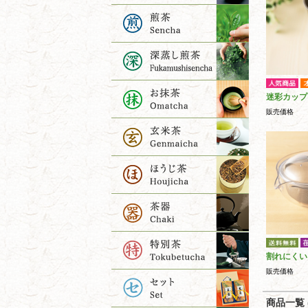
迷彩カップ
販売価格
割れにくい
販売価格
商品一覧 (