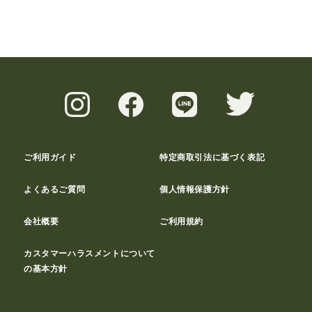
ご利用ガイド
特定商取引法に基づく表記
よくあるご質問
個人情報保護方針
会社概要
ご利用規約
カスタマーハラスメントについて
の基本方針