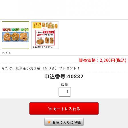
メイン
販売価格：
2,260円(税込)
今だけ、玄米茶小丸２袋（６０ｇ）プレゼント！
申込番号
:40882
数量
カートに入れる
お気に入りに登録