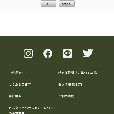
はい
いいえ
ご利用ガイド
特定商取引法に基づく表記
よくあるご質問
個人情報保護方針
会社概要
ご利用規約
カスタマーハラスメントについて
の基本方針