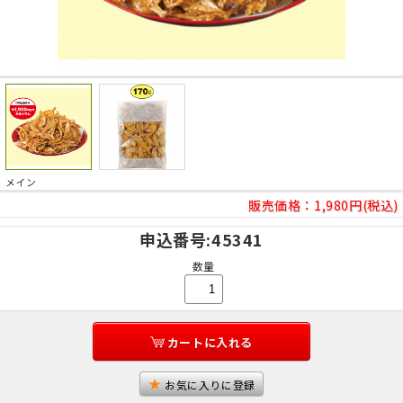
メイン
販売価格：
1,980円(税込)
申込番号
:45341
数量
カートに入れる
お気に入りに登録