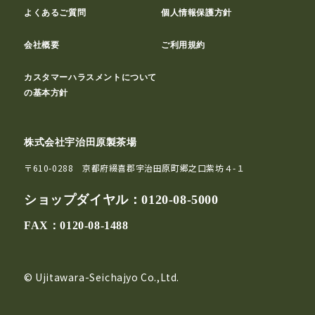
よくあるご質問
個人情報保護方針
会社概要
ご利用規約
カスタマーハラスメントについて
の基本方針
株式会社宇治田原製茶場
〒610-0288 京都府綴喜郡宇治田原町郷之口紫坊４-１
ショップダイヤル：
0120-08-5000
FAX：0120-08-1488
© Ujitawara-Seichajyo Co.,Ltd.