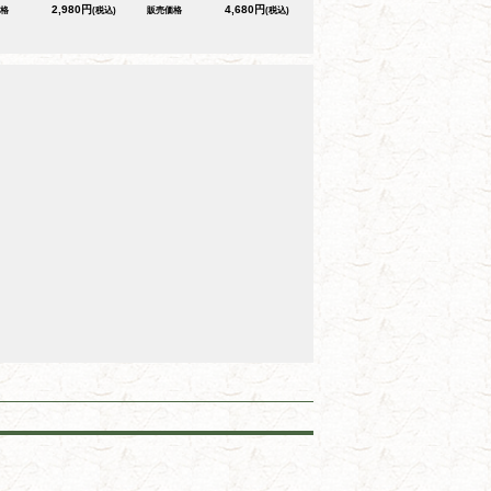
2,980円
4,680円
格
(税込)
販売価格
(税込)