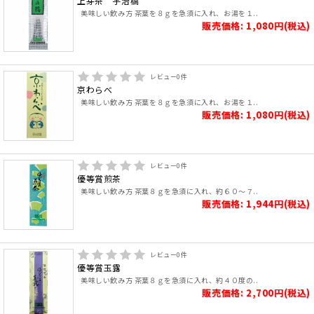
上芽茶 宇治橋
美味しい飲み方 茶葉を８ｇを急須に入れ、お湯を１..
販売価格: 1,080円(税込)
レビュー
0
件
京わらべ
美味しい飲み方 茶葉を８ｇを急須に入れ、お湯を１..
販売価格: 1,080円(税込)
レビュー
0
件
優等賞煎茶
美味しい飲み方 茶葉８ｇを急須に入れ、約６０～７..
販売価格: 1,944円(税込)
レビュー
0
件
優等賞玉露
美味しい飲み方 茶葉８ｇを急須に入れ、約４０度の..
販売価格: 2,700円(税込)