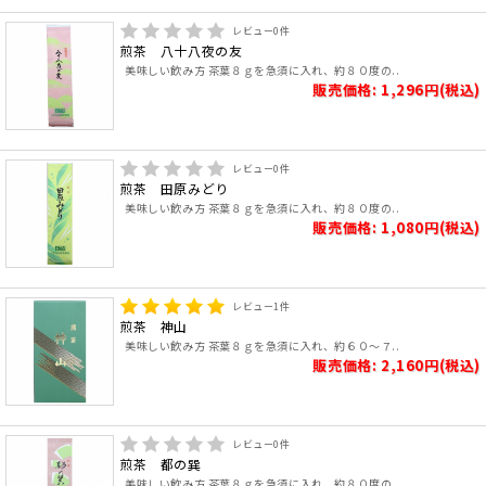
レビュー
0
件
煎茶 八十八夜の友
美味しい飲み方 茶葉８ｇを急須に入れ、約８０度の..
販売価格: 1,296円(税込)
レビュー
0
件
煎茶 田原みどり
美味しい飲み方 茶葉８ｇを急須に入れ、約８０度の..
販売価格: 1,080円(税込)
レビュー
1
件
煎茶 神山
美味しい飲み方 茶葉８ｇを急須に入れ、約６０～７..
販売価格: 2,160円(税込)
レビュー
0
件
煎茶 都の巽
美味しい飲み方 茶葉８ｇを急須に入れ、約８０度の..