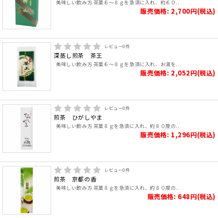
美味しい飲み方 茶葉６～８ｇを急須に入れ、約６０..
販売価格: 2,700円(税込)
レビュー
0
件
深蒸し煎茶 茶王
美味しい飲み方 茶葉６～８ｇを急須に入れ、お湯を..
販売価格: 2,052円(税込)
レビュー
0
件
煎茶 ひがしやま
美味しい飲み方 茶葉８ｇを急須に入れ、約８０度の..
販売価格: 1,296円(税込)
レビュー
0
件
煎茶 京都の香
美味しい飲み方 茶葉８ｇを急須に入れ、約８０度の..
販売価格: 648円(税込)