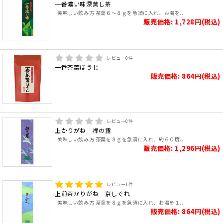
一番濃い味深蒸し茶
美味しい飲み方 茶葉６～８ｇを急須に入れ、お湯を..
販売価格: 1,728円(税込)
レビュー
0
件
一番茶葉ほうじ
販売価格: 864円(税込)
レビュー
0
件
上かりがね 禅の露
美味しい飲み方 茶葉を８ｇを急須に入れ、約６０度..
販売価格: 1,296円(税込)
レビュー
1
件
上煎茶かりがね 京しぐれ
美味しい飲み方 茶葉を８ｇを急須に入れ、お湯を１..
販売価格: 864円(税込)