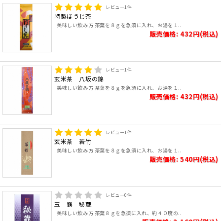
レビュー
1
件
特製ほうじ茶
美味しい飲み方 茶葉を８ｇを急須に入れ、お湯を１..
販売価格: 432円(税込)
レビュー
1
件
玄米茶 八坂の錦
美味しい飲み方 茶葉を８ｇを急須に入れ、お湯を１..
販売価格: 432円(税込)
レビュー
1
件
玄米茶 若竹
美味しい飲み方 茶葉を８ｇを急須に入れ、お湯を１..
販売価格: 540円(税込)
レビュー
0
件
玉 露 秘蔵
美味しい飲み方 茶葉８ｇを急須に入れ、約４０度の..